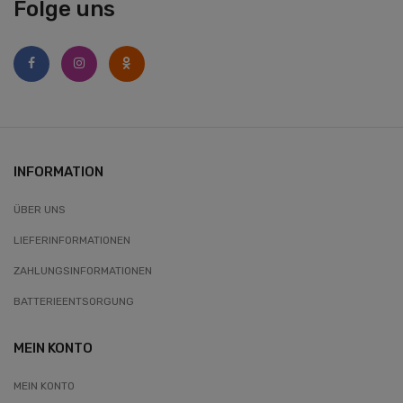
Folge uns
INFORMATION
ÜBER UNS
LIEFERINFORMATIONEN
ZAHLUNGSINFORMATIONEN
BATTERIEENTSORGUNG
MEIN KONTO
MEIN KONTO