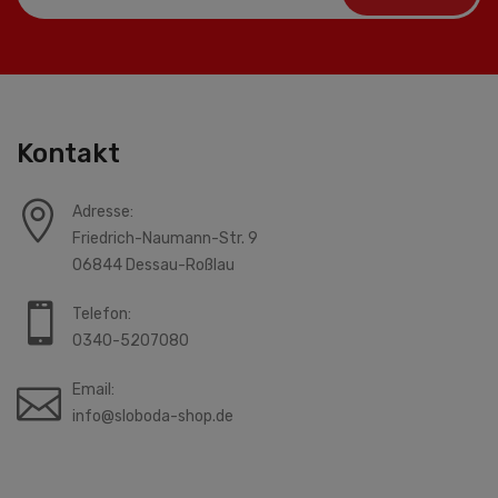
Kontakt
Adresse:
Friedrich-Naumann-Str. 9
06844 Dessau-Roßlau
Telefon:
0340-5207080
Email:
info@sloboda-shop.de