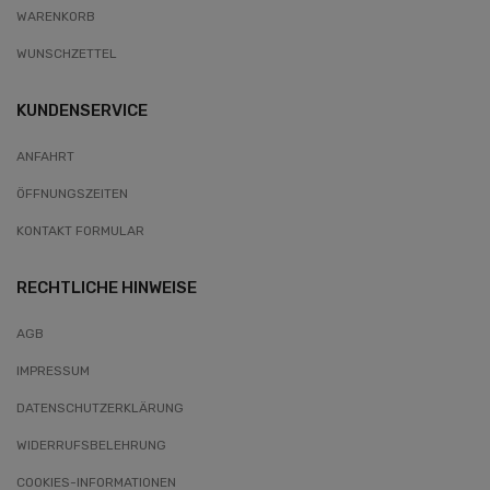
WARENKORB
WUNSCHZETTEL
KUNDENSERVICE
ANFAHRT
ÖFFNUNGSZEITEN
KONTAKT FORMULAR
RECHTLICHE HINWEISE
AGB
IMPRESSUM
DATENSCHUTZERKLÄRUNG
WIDERRUFSBELEHRUNG
COOKIES-INFORMATIONEN