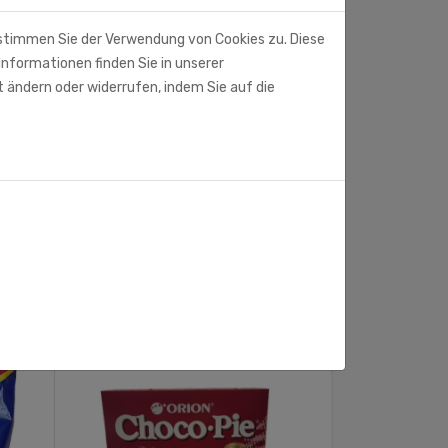
 stimmen Sie der Verwendung von Cookies zu. Diese
Informationen finden Sie in unserer
t ändern oder widerrufen, indem Sie auf die