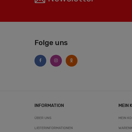
Folge uns
INFORMATION
MEIN 
ÜBER UNS
MEIN K
LIEFERINFORMATIONEN
WAREN