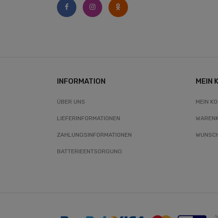
INFORMATION
MEIN 
ÜBER UNS
MEIN K
LIEFERINFORMATIONEN
WAREN
ZAHLUNGSINFORMATIONEN
WUNSCH
BATTERIEENTSORGUNG