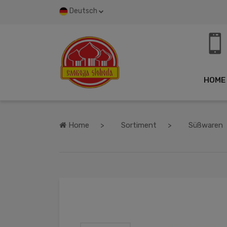
Deutsch
HOME
Home
Sortiment
Süßwaren