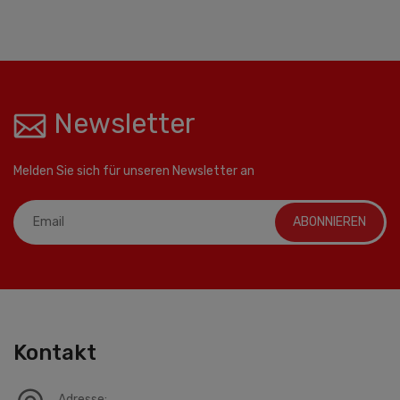
Newsletter
Melden Sie sich für unseren Newsletter an
ABONNIEREN
Kontakt
Adresse: