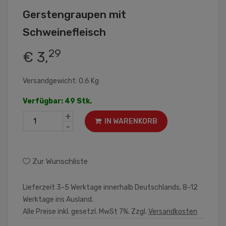
Gerstengraupen mit
Schweinefleisch
29
€ 3,
Versandgewicht: 0.6 Kg
Verfügbar: 49 Stk.
+
IN WARENKORB
-
Zur Wunschliste
Lieferzeit 3-5 Werktage innerhalb Deutschlands, 8-12
Werktage ins Ausland.
Alle Preise inkl. gesetzl. MwSt 7%. Zzgl.
Versandkosten