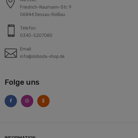
Friedrich-Naumann-Str. 9
06844 Dessau-Roßlau
Telefon:
0340-5207080
Email:
info@sloboda-shop.de
Folge uns
INFORMATION