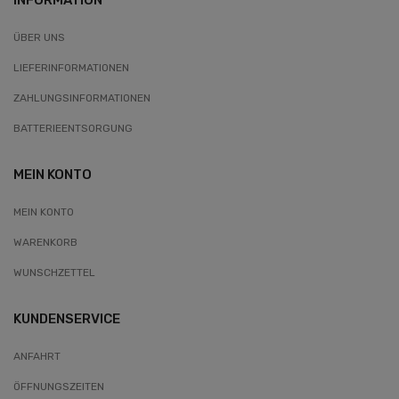
ÜBER UNS
LIEFERINFORMATIONEN
ZAHLUNGSINFORMATIONEN
BATTERIEENTSORGUNG
MEIN KONTO
MEIN KONTO
WARENKORB
WUNSCHZETTEL
KUNDENSERVICE
ANFAHRT
ÖFFNUNGSZEITEN