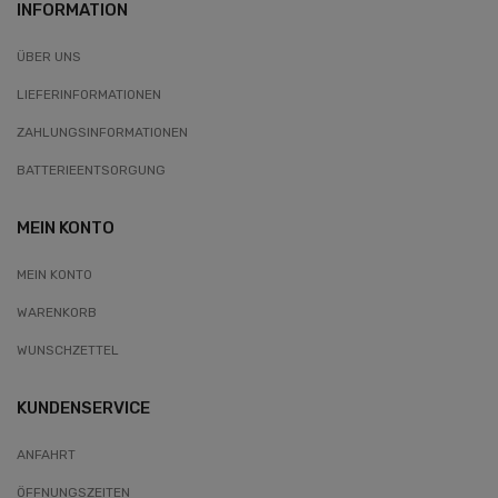
INFORMATION
ÜBER UNS
LIEFERINFORMATIONEN
ZAHLUNGSINFORMATIONEN
BATTERIEENTSORGUNG
MEIN KONTO
MEIN KONTO
WARENKORB
WUNSCHZETTEL
KUNDENSERVICE
ANFAHRT
ÖFFNUNGSZEITEN