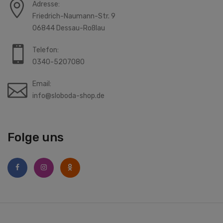
Adresse:
Friedrich-Naumann-Str. 9
06844 Dessau-Roßlau
Telefon:
0340-5207080
Email:
info@sloboda-shop.de
Folge uns