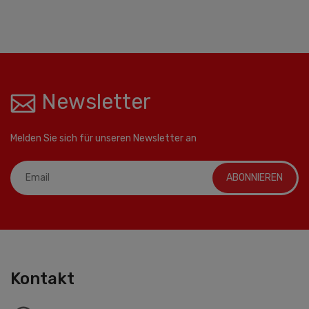
Newsletter
Melden Sie sich für unseren Newsletter an
ABONNIEREN
Kontakt