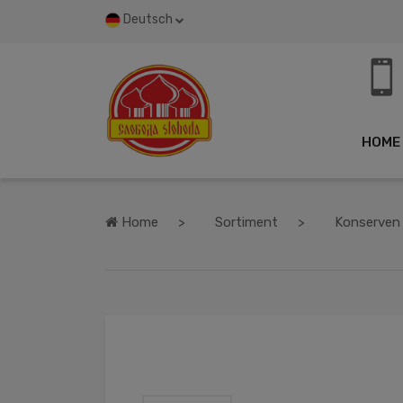
Deutsch
HOME
Home
Sortiment
Konserven