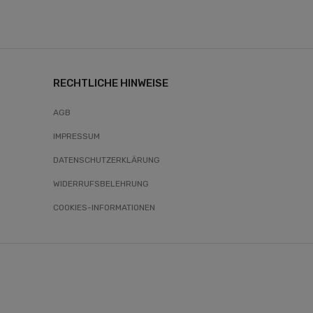
RECHTLICHE HINWEISE
AGB
IMPRESSUM
DATENSCHUTZERKLÄRUNG
WIDERRUFSBELEHRUNG
COOKIES-INFORMATIONEN