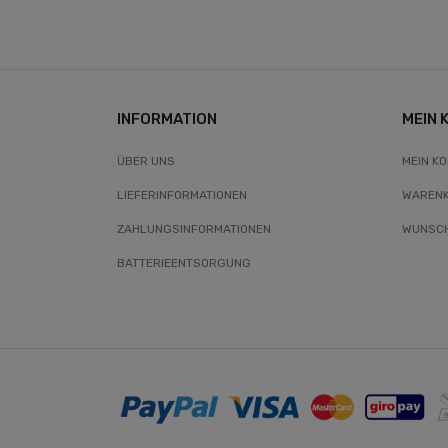
INFORMATION
MEIN 
ÜBER UNS
MEIN K
LIEFERINFORMATIONEN
WAREN
ZAHLUNGSINFORMATIONEN
WUNSCH
BATTERIEENTSORGUNG