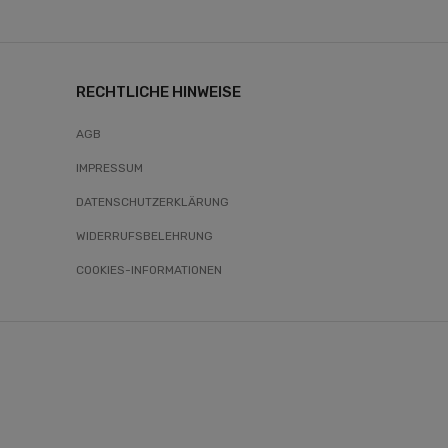
RECHTLICHE HINWEISE
AGB
IMPRESSUM
DATENSCHUTZERKLÄRUNG
WIDERRUFSBELEHRUNG
COOKIES-INFORMATIONEN