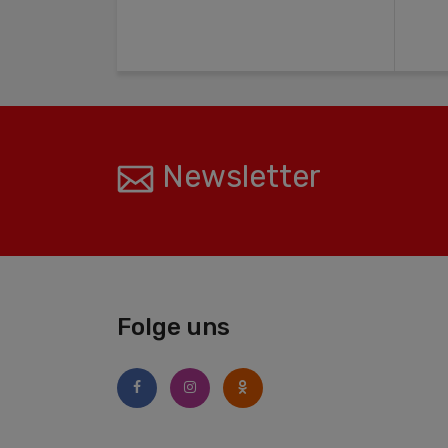
Newsletter
Folge uns