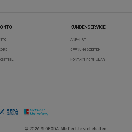
KONTO
KUNDENSERVICE
ONTO
ANFAHRT
KORB
ÖFFNUNGSZEITEN
ZETTEL
KONTAKT FORMULAR
© 2026 SLOBODA. Alle Rechte vorbehalten.