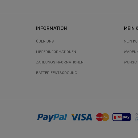
INFORMATION
MEIN 
ÜBER UNS
MEIN K
LIEFERINFORMATIONEN
WAREN
ZAHLUNGSINFORMATIONEN
WUNSCH
BATTERIEENTSORGUNG