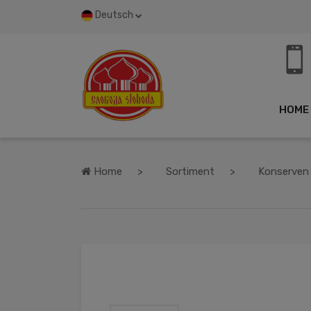
Deutsch
HOME
Home
Sortiment
Konserven