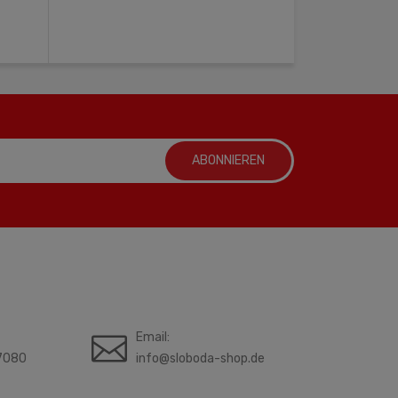
ABONNIEREN
Email:
7080
info@sloboda-shop.de