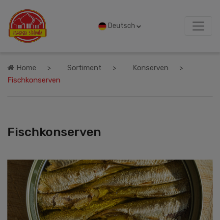
Deutsch
Home
Sortiment
Konserven
Fischkonserven
Fischkonserven