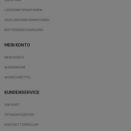
ÜBER UNS
LIEFERINFORMATIONEN
ZAHLUNGSINFORMATIONEN
BATTERIEENTSORGUNG
MEIN KONTO
MEIN KONTO
WARENKORB
WUNSCHZETTEL
KUNDENSERVICE
ANFAHRT
ÖFFNUNGSZEITEN
KONTAKT FORMULAR