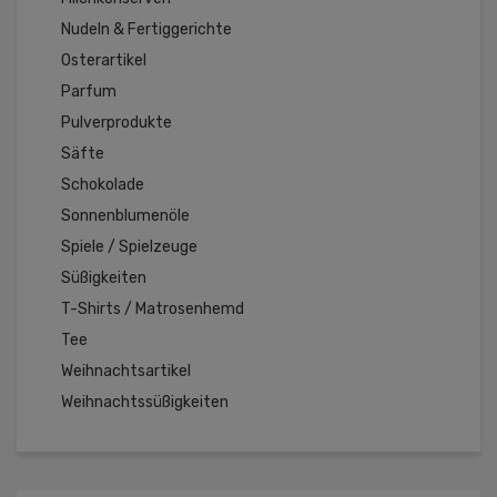
Nudeln & Fertiggerichte
Osterartikel
Parfum
Pulverprodukte
Säfte
Schokolade
Sonnenblumenöle
Spiele / Spielzeuge
Süßigkeiten
T-Shirts / Matrosenhemd
Tee
Weihnachtsartikel
Weihnachtssüßigkeiten