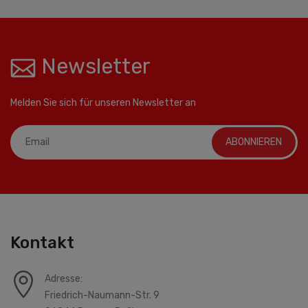
Newsletter
Melden Sie sich für unseren Newsletter an
ABONNIEREN
Kontakt
Adresse:
Friedrich-Naumann-Str. 9