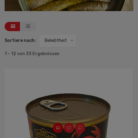
Sortiere nach:
Beliebtheit
1 – 12 von 33 Ergebnissen