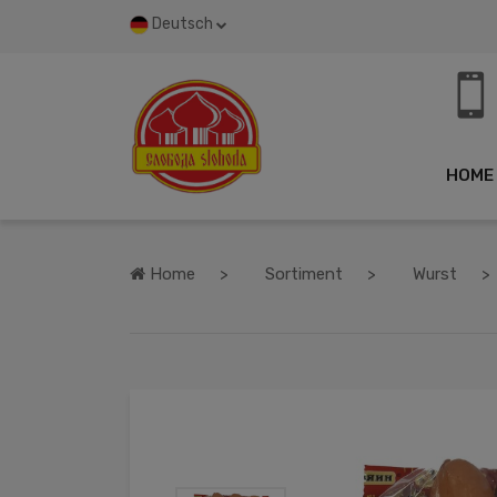
Deutsch
HOME
Home
Sortiment
Wurst