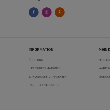
INFORMATION
MEIN 
ÜBER UNS
MEIN K
LIEFERINFORMATIONEN
WAREN
ZAHLUNGSINFORMATIONEN
WUNSCH
BATTERIEENTSORGUNG