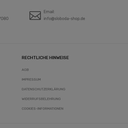
Email:
7080
info@sloboda-shop.de
RECHTLICHE HINWEISE
AGB
IMPRESSUM
DATENSCHUTZERKLÄRUNG
WIDERRUFSBELEHRUNG
COOKIES-INFORMATIONEN