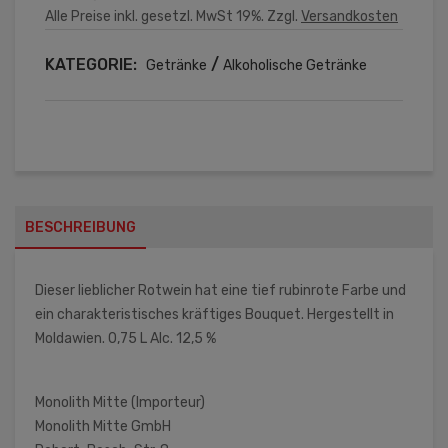
Alle Preise inkl. gesetzl. MwSt 19%. Zzgl.
Versandkosten
KATEGORIE:
/
Getränke
Alkoholische Getränke
BESCHREIBUNG
Dieser lieblicher Rotwein hat eine tief rubinrote Farbe und
ein charakteristisches kräftiges Bouquet. Hergestellt in
Moldawien. 0,75 L Alc. 12,5 %
Monolith Mitte (Importeur)
Monolith Mitte GmbH