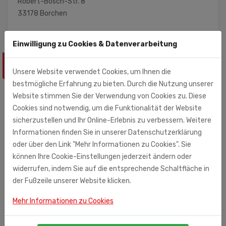
Robert-Bosch-Str. 8
33178 Borchen
Einwilligung zu Cookies & Datenverarbeitung
ÄHNLICHE PRODUKTE
Unsere Website verwendet Cookies, um Ihnen die
bestmögliche Erfahrung zu bieten. Durch die Nutzung unserer
Website stimmen Sie der Verwendung von Cookies zu. Diese
Cookies sind notwendig, um die Funktionalität der Website
sicherzustellen und Ihr Online-Erlebnis zu verbessern. Weitere
Informationen finden Sie in unserer Datenschutzerklärung
oder über den Link "Mehr Informationen zu Cookies". Sie
können Ihre Cookie-Einstellungen jederzeit ändern oder
widerrufen, indem Sie auf die entsprechende Schaltfläche in
der Fußzeile unserer Website klicken.
Mehr Informationen zu Cookies