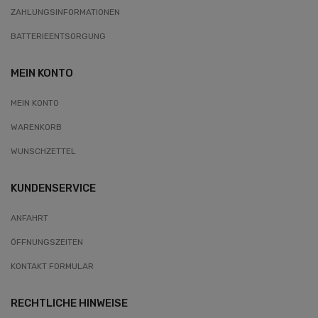
ZAHLUNGSINFORMATIONEN
BATTERIEENTSORGUNG
MEIN KONTO
MEIN KONTO
WARENKORB
WUNSCHZETTEL
KUNDENSERVICE
ANFAHRT
ÖFFNUNGSZEITEN
KONTAKT FORMULAR
RECHTLICHE HINWEISE