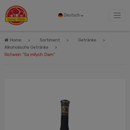
Deutsch
Home
Sortiment
Getränke
Alkoholische Getränke
Rotwein "Sa milych Dam"