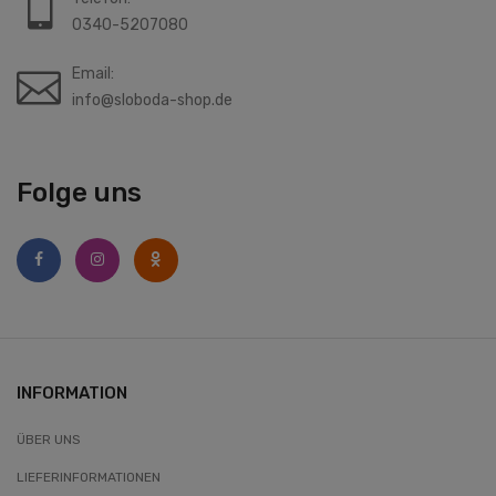
0340-5207080
Email:
info@sloboda-shop.de
Folge uns
INFORMATION
ÜBER UNS
LIEFERINFORMATIONEN