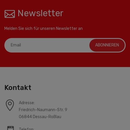
Newsletter
Melden Sie sich für unseren Newsletter an
ABONNIEREN
Kontakt
Adresse:
Friedrich-Naumann-Str. 9
06844 Dessau-Roßlau
Telefon: