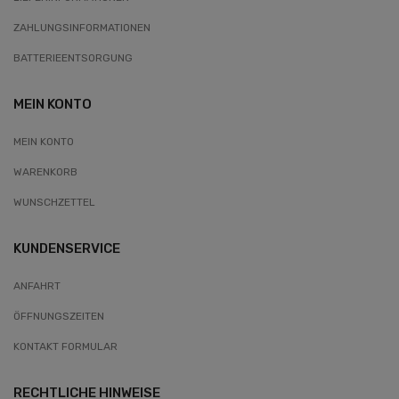
ZAHLUNGSINFORMATIONEN
BATTERIEENTSORGUNG
MEIN KONTO
MEIN KONTO
WARENKORB
WUNSCHZETTEL
KUNDENSERVICE
ANFAHRT
ÖFFNUNGSZEITEN
KONTAKT FORMULAR
RECHTLICHE HINWEISE