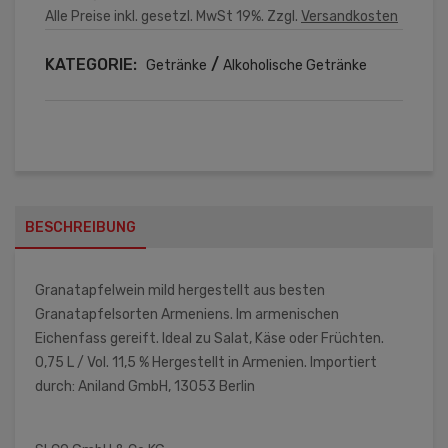
Alle Preise inkl. gesetzl. MwSt 19%. Zzgl.
Versandkosten
KATEGORIE:
/
Getränke
Alkoholische Getränke
BESCHREIBUNG
Granatapfelwein mild hergestellt aus besten
Granatapfelsorten Armeniens. Im armenischen
Eichenfass gereift. Ideal zu Salat, Käse oder Früchten.
0,75 L / Vol. 11,5 % Hergestellt in Armenien. Importiert
durch: Aniland GmbH, 13053 Berlin