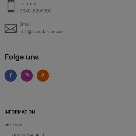
Telefon:
0340-5207080
Email:
info@sloboda-shop.de
Folge uns
INFORMATION
ÜBER UNS
LIEFERINFORMATIONEN