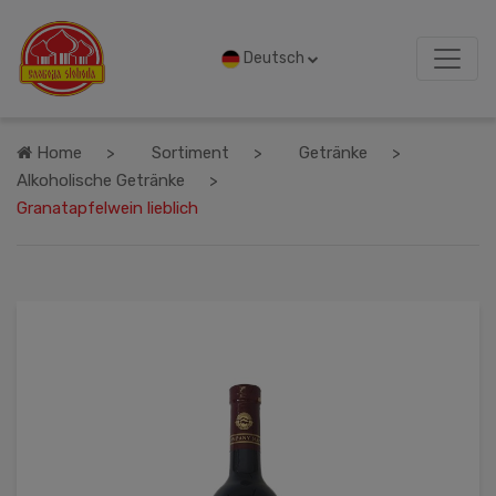
Deutsch
Home
Sortiment
Getränke
Alkoholische Getränke
Granatapfelwein lieblich