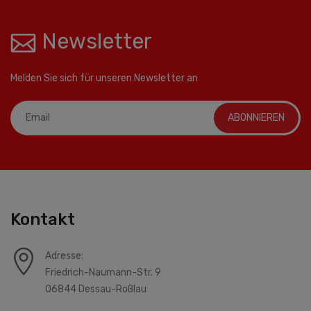
Newsletter
Melden Sie sich für unseren Newsletter an
ABONNIEREN
Kontakt
Adresse:
Friedrich-Naumann-Str. 9
06844 Dessau-Roßlau