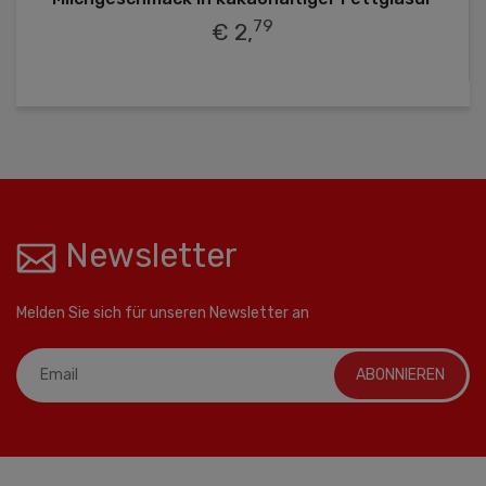
79
€ 2,
Newsletter
Melden Sie sich für unseren Newsletter an
ABONNIEREN