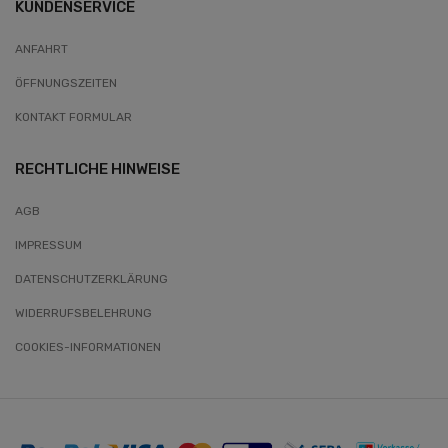
KUNDENSERVICE
ANFAHRT
ÖFFNUNGSZEITEN
KONTAKT FORMULAR
RECHTLICHE HINWEISE
AGB
IMPRESSUM
DATENSCHUTZERKLÄRUNG
WIDERRUFSBELEHRUNG
COOKIES-INFORMATIONEN