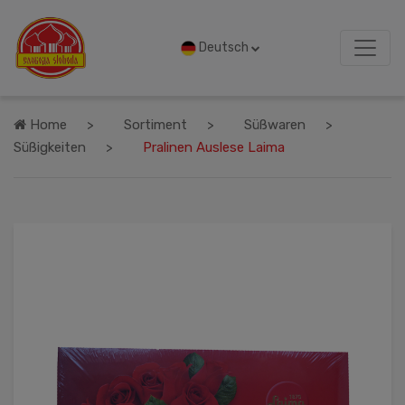
Deutsch
Home
Sortiment
Süßwaren
Süßigkeiten
Pralinen Auslese Laima