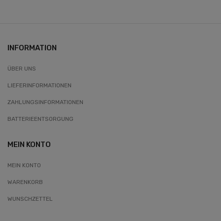
INFORMATION
ÜBER UNS
LIEFERINFORMATIONEN
ZAHLUNGSINFORMATIONEN
BATTERIEENTSORGUNG
MEIN KONTO
MEIN KONTO
WARENKORB
WUNSCHZETTEL