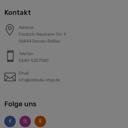
Kontakt
Adresse:
Friedrich-Naumann-Str. 9
06844 Dessau-Roßlau
Telefon:
0340-5207080
Email:
info@sloboda-shop.de
Folge uns