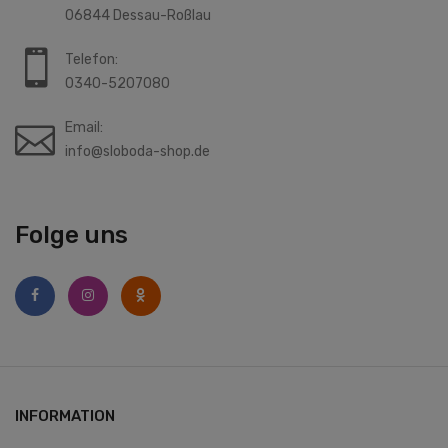
06844 Dessau-Roßlau
Telefon:
0340-5207080
Email:
info@sloboda-shop.de
Folge uns
INFORMATION