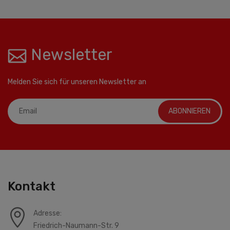
Newsletter
Melden Sie sich für unseren Newsletter an
ABONNIEREN
Kontakt
Adresse:
Friedrich-Naumann-Str. 9