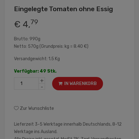
Eingelegte Tomaten ohne Essig
79
€ 4,
Brutto: 990g
Netto: 570g (Grundpreis: kg = 8.40 €)
Versandgewicht: 1.5 Kg
Verfügbar: 49 Stk.
+
IN WARENKORB
-
Zur Wunschliste
Lieferzeit 3-5 Werktage innerhalb Deutschlands, 8-12
Werktage ins Ausland.