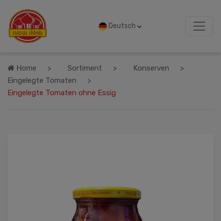
Deutsch
Home
Sortiment
Konserven
Eingelegte Tomaten
Eingelegte Tomaten ohne Essig