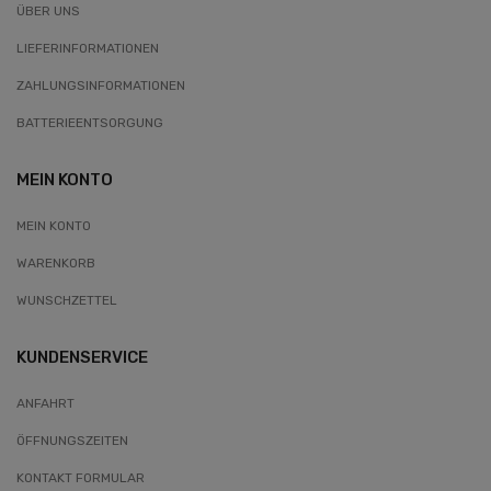
ÜBER UNS
LIEFERINFORMATIONEN
ZAHLUNGSINFORMATIONEN
BATTERIEENTSORGUNG
MEIN KONTO
MEIN KONTO
WARENKORB
WUNSCHZETTEL
KUNDENSERVICE
ANFAHRT
ÖFFNUNGSZEITEN
KONTAKT FORMULAR