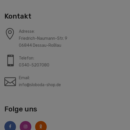
Kontakt
Adresse:
Friedrich-Naumann-Str. 9
06844 Dessau-Roßlau
Telefon:
0340-5207080
Email:
info@sloboda-shop.de
Folge uns