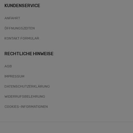
KUNDENSERVICE
ANFAHRT
ÖFFNUNGSZEITEN
KONTAKT FORMULAR
RECHTLICHE HINWEISE
AGB
IMPRESSUM
DATENSCHUTZERKLÄRUNG
WIDERRUFSBELEHRUNG
COOKIES-INFORMATIONEN