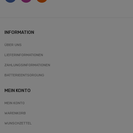
INFORMATION
ÜBER UNS
LIEFERINFORMATIONEN
ZAHLUNGSINFORMATIONEN
BATTERIEENTSORGUNG
MEIN KONTO
MEIN KONTO
WARENKORB
WUNSCHZETTEL