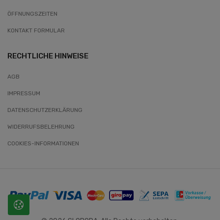
ÖFFNUNGSZEITEN
KONTAKT FORMULAR
RECHTLICHE HINWEISE
AGB
IMPRESSUM
DATENSCHUTZERKLÄRUNG
WIDERRUFSBELEHRUNG
COOKIES-INFORMATIONEN