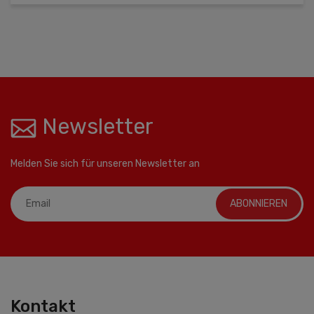
Newsletter
Melden Sie sich für unseren Newsletter an
ABONNIEREN
Kontakt