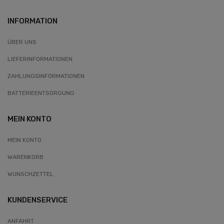
INFORMATION
ÜBER UNS
LIEFERINFORMATIONEN
ZAHLUNGSINFORMATIONEN
BATTERIEENTSORGUNG
MEIN KONTO
MEIN KONTO
WARENKORB
WUNSCHZETTEL
KUNDENSERVICE
ANFAHRT