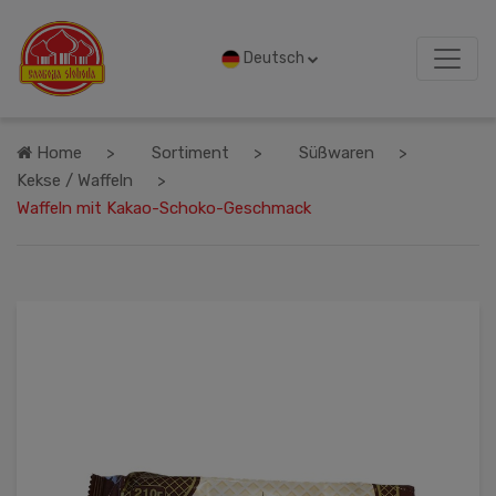
Deutsch
Home
Sortiment
Süßwaren
Kekse / Waffeln
Waffeln mit Kakao-Schoko-Geschmack