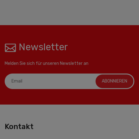
Newsletter
Melden Sie sich für unseren Newsletter an
ABONNIEREN
Kontakt