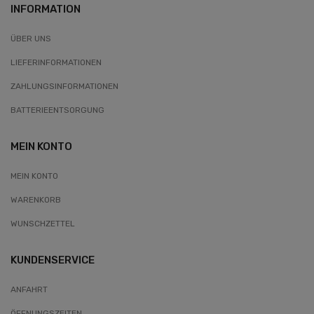
INFORMATION
ÜBER UNS
LIEFERINFORMATIONEN
ZAHLUNGSINFORMATIONEN
BATTERIEENTSORGUNG
MEIN KONTO
MEIN KONTO
WARENKORB
WUNSCHZETTEL
KUNDENSERVICE
ANFAHRT
ÖFFNUNGSZEITEN