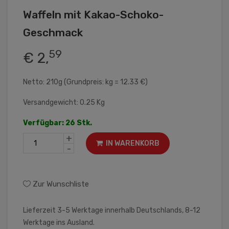
Waffeln mit Kakao-Schoko-
Geschmack
59
€ 2,
Netto: 210g (Grundpreis: kg = 12.33 €)
Versandgewicht: 0.25 Kg
Verfügbar: 26 Stk.
+
IN WARENKORB
-
Zur Wunschliste
Lieferzeit 3-5 Werktage innerhalb Deutschlands, 8-12
Werktage ins Ausland.