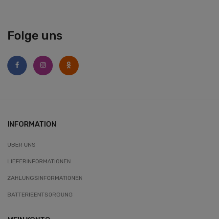
Folge uns
INFORMATION
ÜBER UNS
LIEFERINFORMATIONEN
ZAHLUNGSINFORMATIONEN
BATTERIEENTSORGUNG