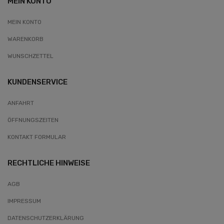
MEIN KONTO
MEIN KONTO
WARENKORB
WUNSCHZETTEL
KUNDENSERVICE
ANFAHRT
ÖFFNUNGSZEITEN
KONTAKT FORMULAR
RECHTLICHE HINWEISE
AGB
IMPRESSUM
DATENSCHUTZERKLÄRUNG