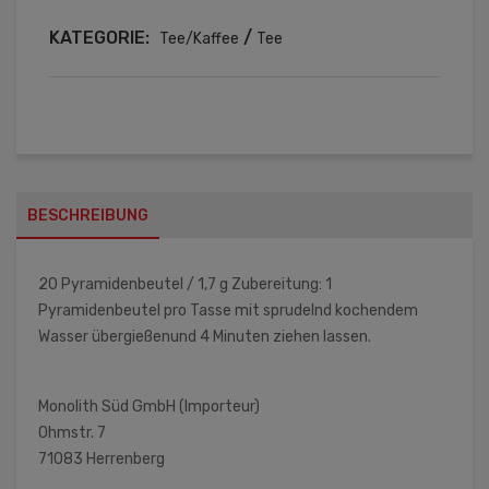
KATEGORIE:
/
Tee/Kaffee
Tee
BESCHREIBUNG
20 Pyramidenbeutel / 1,7 g Zubereitung: 1
Pyramidenbeutel pro Tasse mit sprudelnd kochendem
Wasser übergießenund 4 Minuten ziehen lassen.
Monolith Süd GmbH (Importeur)
Ohmstr. 7
71083 Herrenberg