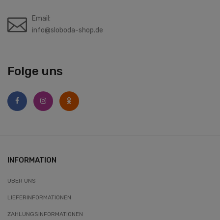
Email:
info@sloboda-shop.de
Folge uns
INFORMATION
ÜBER UNS
LIEFERINFORMATIONEN
ZAHLUNGSINFORMATIONEN