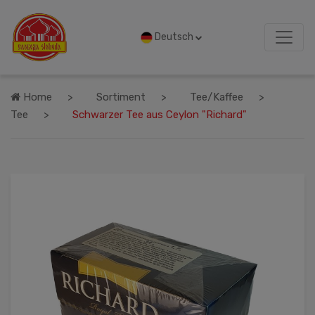
Deutsch
Home
Sortiment
Tee/Kaffee
Tee
Schwarzer Tee aus Ceylon "Richard"