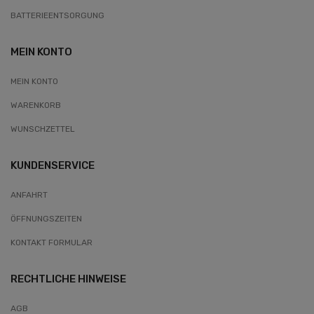
BATTERIEENTSORGUNG
MEIN KONTO
MEIN KONTO
WARENKORB
WUNSCHZETTEL
KUNDENSERVICE
ANFAHRT
ÖFFNUNGSZEITEN
KONTAKT FORMULAR
RECHTLICHE HINWEISE
AGB