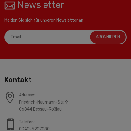
Newsletter
Melden Sie sich für unseren Newsletter an
ABONNIEREN
Kontakt
Adresse:
Friedrich-Naumann-Str. 9
06844 Dessau-Roßlau
Telefon:
0340-5207080