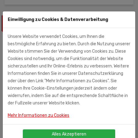
Einwilligung zu Cookies & Datenverarbeitung
ÄHNLICHE PRODUKTE
Unsere Website verwendet Cookies, um Ihnen die
bestmögliche Erfahrung zu bieten. Durch die Nutzung unserer
Website stimmen Sie der Verwendung von Cookies zu. Diese
Cookies sind notwendig, um die Funktionalität der Website
sicherzustellen und Ihr Online-Erlebnis zu verbessern. Weitere
Informationen finden Sie in unserer Datenschutzerklärung
oder über den Link "Mehr Informationen zu Cookies". Sie
können Ihre Cookie-Einstellungen jederzeit ändern oder
widerrufen, indem Sie auf die entsprechende Schaltfläche in
der Fußzeile unserer Website klicken.
Mehr Informationen zu Cookies
Alles Akzeptieren