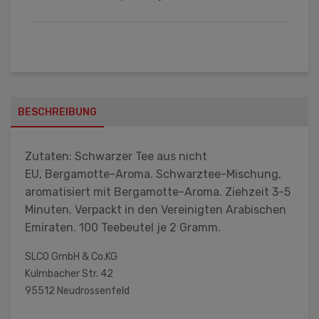
BESCHREIBUNG
Zutaten: Schwarzer Tee aus nicht
EU,
Bergamotte-Aroma. Schwarztee-Mischung,
aromatisiert mit Bergamotte-Aroma. Ziehzeit 3-5
Minuten. Verpackt in den Vereinigten Arabischen
Emiraten. 100 Teebeutel je 2 Gramm.
SLCO GmbH & Co.KG
Kulmbacher Str. 42
95512 Neudrossenfeld