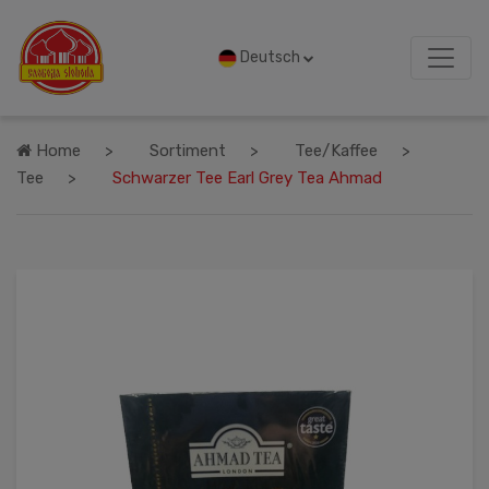
Deutsch
Home
Sortiment
Tee/Kaffee
Tee
Schwarzer Tee Earl Grey Tea Ahmad