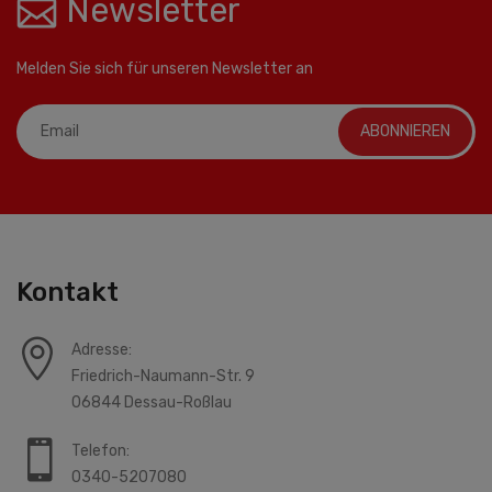
Newsletter
Melden Sie sich für unseren Newsletter an
ABONNIEREN
Kontakt
Adresse:
Friedrich-Naumann-Str. 9
06844 Dessau-Roßlau
Telefon:
0340-5207080