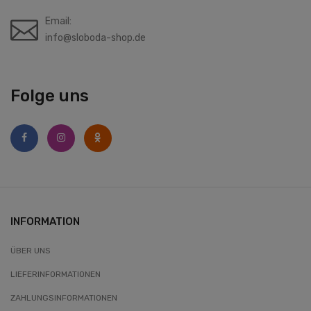
Email:
info@sloboda-shop.de
Folge uns
INFORMATION
ÜBER UNS
LIEFERINFORMATIONEN
ZAHLUNGSINFORMATIONEN