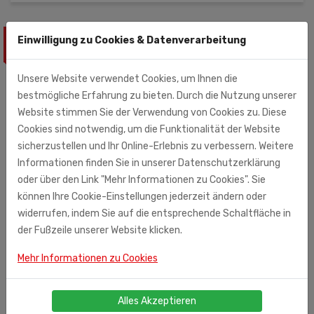
Einwilligung zu Cookies & Datenverarbeitung
ÄHNLICHE PRODUKTE
Unsere Website verwendet Cookies, um Ihnen die
bestmögliche Erfahrung zu bieten. Durch die Nutzung unserer
Website stimmen Sie der Verwendung von Cookies zu. Diese
Cookies sind notwendig, um die Funktionalität der Website
sicherzustellen und Ihr Online-Erlebnis zu verbessern. Weitere
Informationen finden Sie in unserer Datenschutzerklärung
oder über den Link "Mehr Informationen zu Cookies". Sie
können Ihre Cookie-Einstellungen jederzeit ändern oder
widerrufen, indem Sie auf die entsprechende Schaltfläche in
der Fußzeile unserer Website klicken.
Mehr Informationen zu Cookies
Alles Akzeptieren