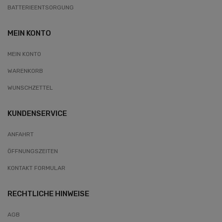
BATTERIEENTSORGUNG
MEIN KONTO
MEIN KONTO
WARENKORB
WUNSCHZETTEL
KUNDENSERVICE
ANFAHRT
ÖFFNUNGSZEITEN
KONTAKT FORMULAR
RECHTLICHE HINWEISE
AGB