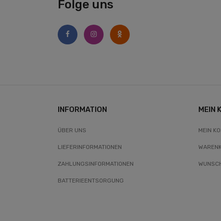
Folge uns
INFORMATION
MEIN 
ÜBER UNS
MEIN K
LIEFERINFORMATIONEN
WAREN
ZAHLUNGSINFORMATIONEN
WUNSCH
BATTERIEENTSORGUNG