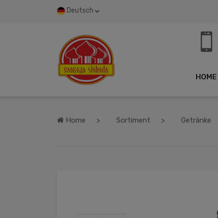
Deutsch
HOME
Home
Sortiment
Getränke