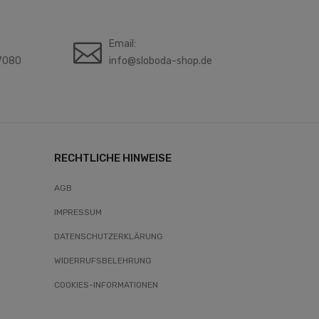
Email:
7080
info@sloboda-shop.de
RECHTLICHE HINWEISE
AGB
IMPRESSUM
DATENSCHUTZERKLÄRUNG
WIDERRUFSBELEHRUNG
COOKIES-INFORMATIONEN