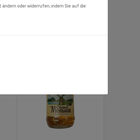
t ändern oder widerrufen, indem Sie auf die