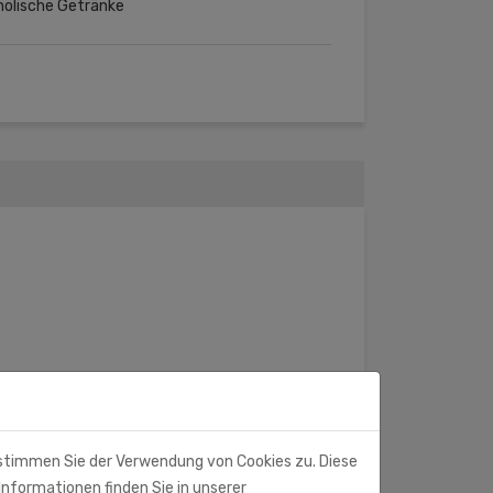
holische Getränke
 stimmen Sie der Verwendung von Cookies zu. Diese
Informationen finden Sie in unserer