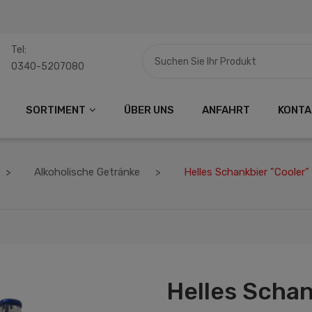
Tel:
0340-5207080
SORTIMENT
ÜBER UNS
ANFAHRT
KONTA
Alkoholische Getränke
Helles Schankbier "Cooler"
Helles Schan