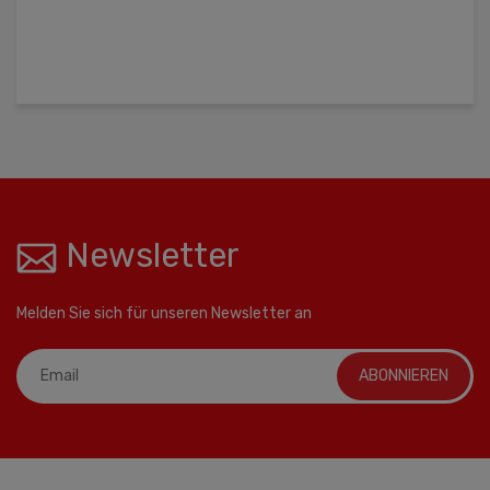
Newsletter
Melden Sie sich für unseren Newsletter an
ABONNIEREN