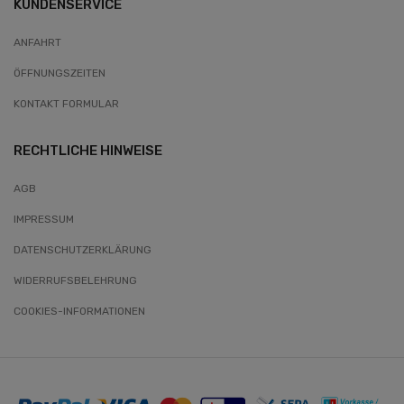
KUNDENSERVICE
ANFAHRT
ÖFFNUNGSZEITEN
KONTAKT FORMULAR
RECHTLICHE HINWEISE
AGB
IMPRESSUM
DATENSCHUTZERKLÄRUNG
WIDERRUFSBELEHRUNG
COOKIES-INFORMATIONEN