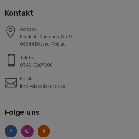
Kontakt
Adresse:
Friedrich-Naumann-Str. 9
06844 Dessau-Roßlau
Telefon:
0340-5207080
Email:
info@sloboda-shop.de
Folge uns