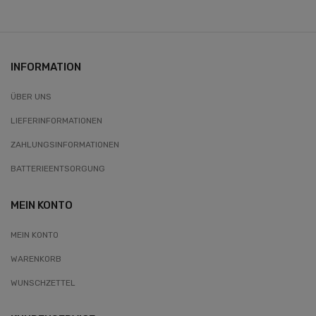
INFORMATION
ÜBER UNS
LIEFERINFORMATIONEN
ZAHLUNGSINFORMATIONEN
BATTERIEENTSORGUNG
MEIN KONTO
MEIN KONTO
WARENKORB
WUNSCHZETTEL