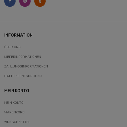
INFORMATION
ÜBER UNS
LIEFERINFORMATIONEN
ZAHLUNGSINFORMATIONEN
BATTERIEENTSORGUNG
MEIN KONTO
MEIN KONTO
WARENKORB
WUNSCHZETTEL