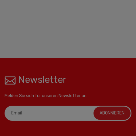
Newsletter
Melden Sie sich für unseren Newsletter an
ABONNIEREN