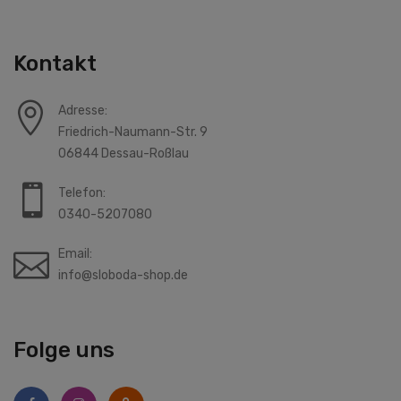
Kontakt
Adresse:
Friedrich-Naumann-Str. 9
06844 Dessau-Roßlau
Telefon:
0340-5207080
Email:
info@sloboda-shop.de
Folge uns