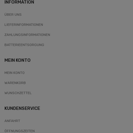
INFORMATION
ÜBER UNS
LIEFERINFORMATIONEN
ZAHLUNGSINFORMATIONEN
BATTERIEENTSORGUNG
MEIN KONTO
MEIN KONTO
WARENKORB
WUNSCHZETTEL
KUNDENSERVICE
ANFAHRT
ÖFFNUNGSZEITEN