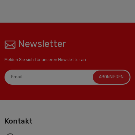
Newsletter
Melden Sie sich für unseren Newsletter an
ABONNIEREN
Kontakt