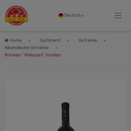
Deutsch
Home
Sortiment
Getränke
Alkoholische Getränke
Rotwein "Mukuzani" trocken