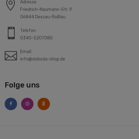
Adresse:
Friedrich-Naumann-Str. 9
06844 Dessau-Roßlau
Telefon:
0340-5207080
Email:
info@sloboda-shop.de
Folge uns