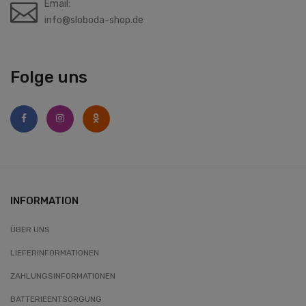
Email:
info@sloboda-shop.de
Folge uns
INFORMATION
ÜBER UNS
LIEFERINFORMATIONEN
ZAHLUNGSINFORMATIONEN
BATTERIEENTSORGUNG