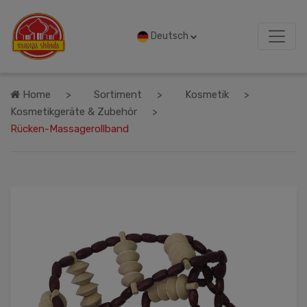
Deutsch
Home
Sortiment
Kosmetik
Kosmetikgeräte & Zubehör
Rücken-Massagerollband