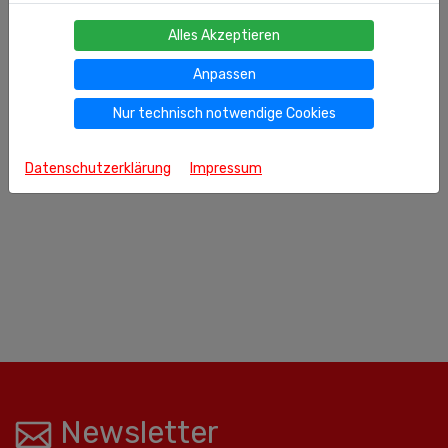
Alles Akzeptieren
Anpassen
Nur technisch notwendige Cookies
Datenschutzerklärung
Impressum
Newsletter