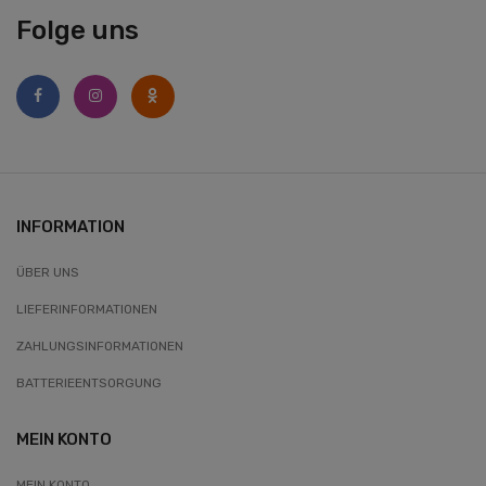
Folge uns
INFORMATION
ÜBER UNS
LIEFERINFORMATIONEN
ZAHLUNGSINFORMATIONEN
BATTERIEENTSORGUNG
MEIN KONTO
MEIN KONTO