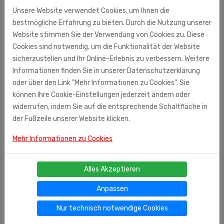
Unsere Website verwendet Cookies, um Ihnen die
bestmögliche Erfahrung zu bieten. Durch die Nutzung unserer
Website stimmen Sie der Verwendung von Cookies zu. Diese
Cookies sind notwendig, um die Funktionalität der Website
sicherzustellen und Ihr Online-Erlebnis zu verbessern. Weitere
Informationen finden Sie in unserer Datenschutzerklärung
oder über den Link "Mehr Informationen zu Cookies". Sie
können Ihre Cookie-Einstellungen jederzeit ändern oder
widerrufen, indem Sie auf die entsprechende Schaltfläche in
der Fußzeile unserer Website klicken.
Mehr Informationen zu Cookies
Ähnliche Produkte
Mangal "Ideal"
Alles Akzeptieren
00
€ 180,
Anpassen
Nur technisch notwendige Cookies