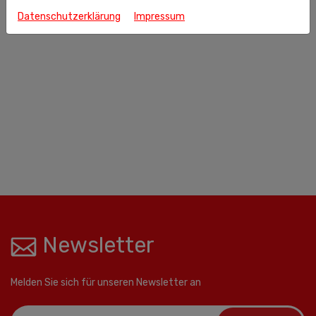
Datenschutzerklärung
Impressum
Newsletter
Melden Sie sich für unseren Newsletter an