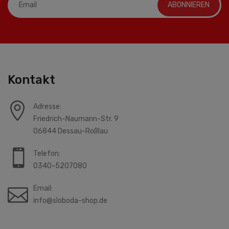
ABONNIEREN
Kontakt
Adresse:
Friedrich-Naumann-Str. 9
06844 Dessau-Roßlau
Telefon:
0340-5207080
Email:
info@sloboda-shop.de